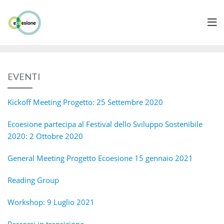
EVENTI
Kickoff Meeting Progetto: 25 Settembre 2020
Ecoesione partecipa al Festival dello Sviluppo Sostenibile
2020: 2 Ottobre 2020
General Meeting Progetto Ecoesione 15 gennaio 2021
Reading Group
Workshop: 9 Luglio 2021
Percorsi in transizione