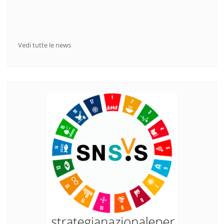
Vedi tutte le news