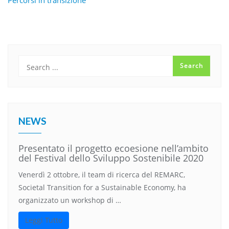
NEWS
Presentato il progetto ecoesione nell’ambito
del Festival dello Sviluppo Sostenibile 2020
Venerdì 2 ottobre, il team di ricerca del REMARC,
Societal Transition for a Sustainable Economy, ha
organizzato un workshop di …
Leggi Tutto