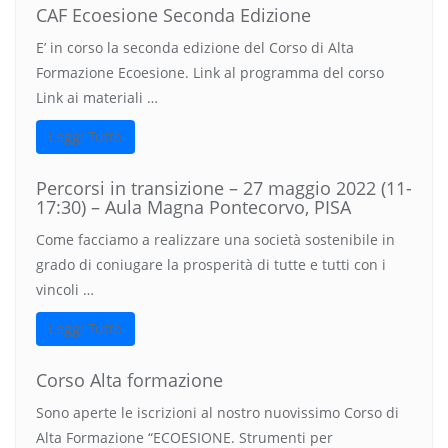
CAF Ecoesione Seconda Edizione
E’ in corso la seconda edizione del Corso di Alta
Formazione Ecoesione. Link al programma del corso
Link ai materiali …
Leggi Tutto
Percorsi in transizione – 27 maggio 2022 (11-
17:30) – Aula Magna Pontecorvo, PISA
Come facciamo a realizzare una società sostenibile in
grado di coniugare la prosperità di tutte e tutti con i
vincoli …
Leggi Tutto
Corso Alta formazione
Sono aperte le iscrizioni al nostro nuovissimo Corso di
Alta Formazione “ECOESIONE. Strumenti per