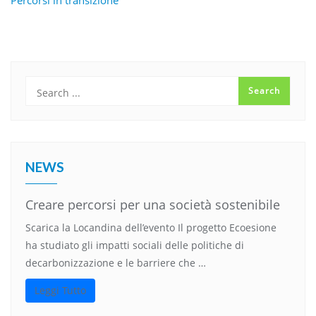
NEWS
Creare percorsi per una società sostenibile
Scarica la Locandina dell’evento Il progetto Ecoesione
ha studiato gli impatti sociali delle politiche di
decarbonizzazione e le barriere che …
Leggi Tutto