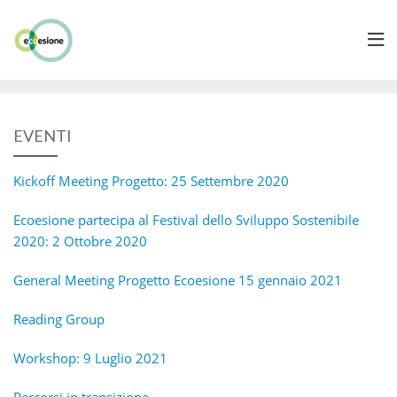
EVENTI
Kickoff Meeting Progetto: 25 Settembre 2020
Ecoesione partecipa al Festival dello Sviluppo Sostenibile
2020: 2 Ottobre 2020
General Meeting Progetto Ecoesione 15 gennaio 2021
Reading Group
Workshop: 9 Luglio 2021
Percorsi in transizione